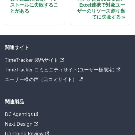
ストールに失敗するこ
Excel連携で対象ユー
とがある
ザーのリソース割り当
てに失敗する
関連サイト
TimeTracker 製品サイト
TimeTracker コミュニティサイト(ユーザー様限定)
ユーザー様の声（口コミサイト）
関連製品
DC Agentiqs
Next Design
Lightning Review