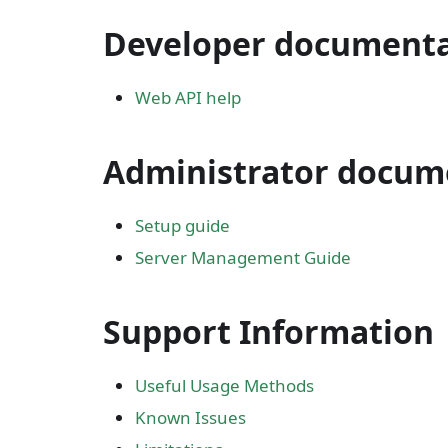
Developer documenta
Web API help
Administrator docum
Setup guide
Server Management Guide
Support Information
Useful Usage Methods
Known Issues