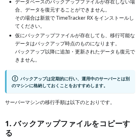
データベースのバックアップファイルが存在しない場
合、データを復元することができません。
その場合は新規で TimeTracker RX をインストールし
てください。
仮にバックアップファイルが存在しても、移行可能な
データはバックアップ時点のものになります。
バックアップ以降に追加・更新されたデータも復元で
きません。
バックアップは定期的に行い、運用中のサーバーとは別
のマシンに格納しておくことをおすすめします。
サーバーマシンの移行手順は以下のとおりです。
1. バックアップファイルをコピーす
る