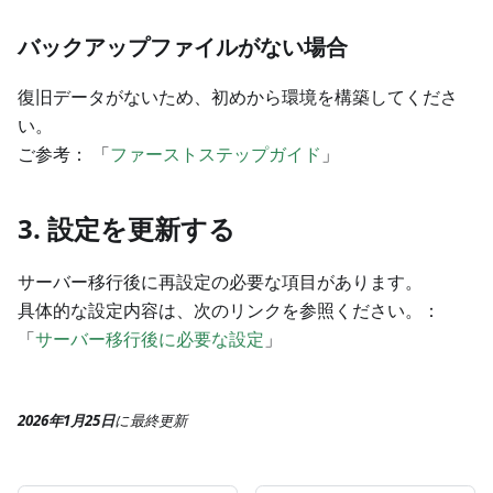
バックアップファイルがない場合
復旧データがないため、初めから環境を構築してくださ
い。
ご参考： 「
ファーストステップガイド
」
3. 設定を更新する
サーバー移行後に再設定の必要な項目があります。
具体的な設定内容は、次のリンクを参照ください。：
「
サーバー移行後に必要な設定
」
2026年1月25日
に
最終更新