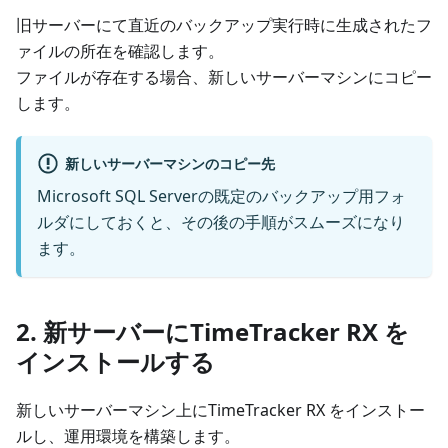
旧サーバーにて直近のバックアップ実行時に生成されたフ
ァイルの所在を確認します。
ファイルが存在する場合、新しいサーバーマシンにコピー
します。
新しいサーバーマシンのコピー先
Microsoft SQL Serverの既定のバックアップ用フォ
ルダにしておくと、その後の手順がスムーズになり
ます。
2. 新サーバーにTimeTracker RX を
インストールする
新しいサーバーマシン上にTimeTracker RX をインストー
ルし、運用環境を構築します。