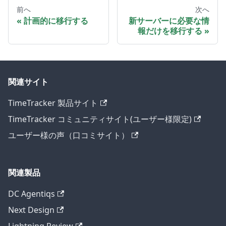
前へ
次へ
計画的に移行する
新サーバーに必要な情
報だけを移行する
関連サイト
TimeTracker 製品サイト
TimeTracker コミュニティサイト(ユーザー様限定)
ユーザー様の声（口コミサイト）
関連製品
DC Agentiqs
Next Design