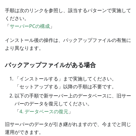
手順は次のリンクを参照し、該当するパターンで実施して
ください。
「
サーバーPCの構成
」
インストール後の操作は、バックアップファイルの有無に
より異なります。
バックアップファイルがある場合
「インストールする」まで実施してください。
「セットアップする」以降の手順は不要です。
以下の手順で新サーバー上のデータベースに、旧サー
バーのデータを復元してください。
「
4. データベースの復元
」
旧サーバーのデータが引き継がれますので、今までと同じ
運用ができます。