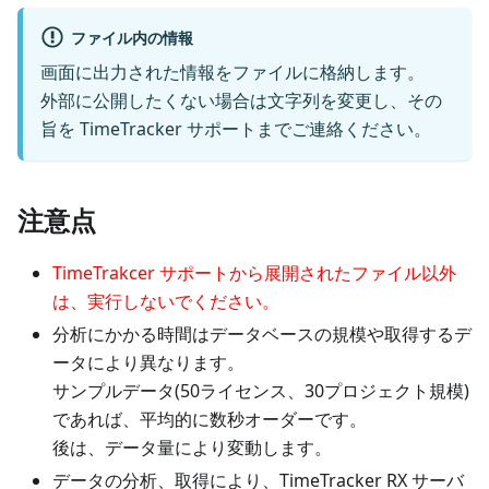
ファイル内の情報
画面に出力された情報をファイルに格納します。
外部に公開したくない場合は文字列を変更し、その
旨を TimeTracker サポートまでご連絡ください。
注意点
TimeTrakcer サポートから展開されたファイル以外
は、実行しないでください。
分析にかかる時間はデータベースの規模や取得するデ
ータにより異なります。
サンプルデータ(50ライセンス、30プロジェクト規模)
であれば、平均的に数秒オーダーです。
後は、データ量により変動します。
データの分析、取得により、TimeTracker RX サーバ