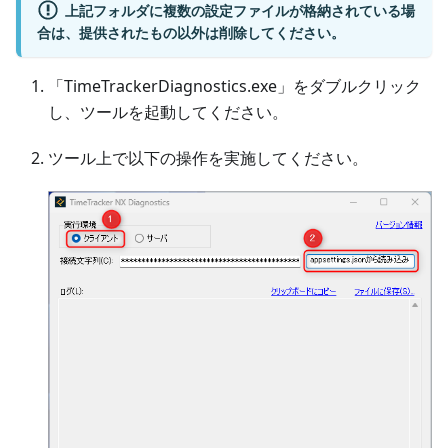
上記フォルダに複数の設定ファイルが格納されている場
合は、提供されたもの以外は削除してください。
「TimeTrackerDiagnostics.exe」をダブルクリック
し、ツールを起動してください。
ツール上で以下の操作を実施してください。