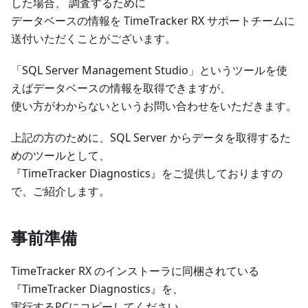
した場合、 調査するために
データベースの情報を TimeTracker RX サポートチームに
送付いただくことがございます。
「SQL Server Management Studio」というツールを使
えばデータベースの情報を取得できますが、
使い方がわからないというお問い合わせをいただきます。
上記の方のために、SQL Server からデータを取得するた
めのツールとして、
『TimeTracker Diagnostics』をご提供しておりますの
で、ご紹介します。
事前準備
TimeTracker RX のインストーラに同梱されている
『TimeTracker Diagnostics』を、
実行するPCにコピーしてください。