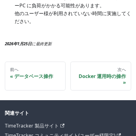
ーPC に負荷がかかる可能性があります。
他のユーザー様が利用されていない時間に実施してく
ださい。
2026年1月25日
に
最終更新
前へ
次へ
データベース操作
Docker 運用時の操作
関連サイト
TimeTracker 製品サイト
TimeTracker コミュニティサイト(ユーザー様限定)