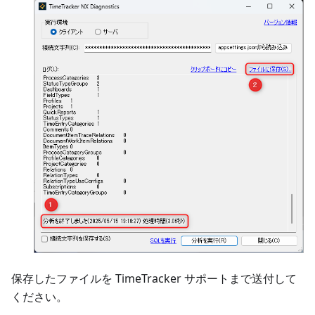
保存したファイルを TimeTracker サポートまで送付して
ください。