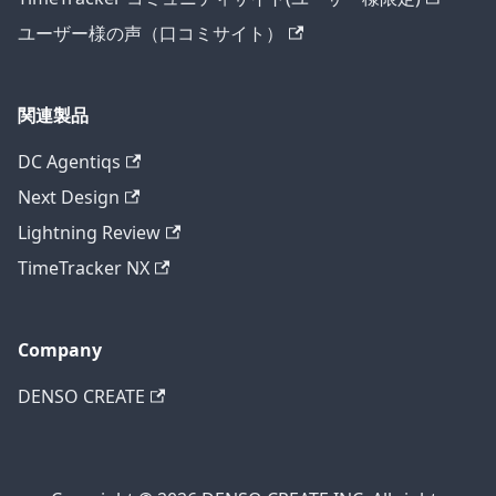
ユーザー様の声（口コミサイト）
関連製品
DC Agentiqs
Next Design
Lightning Review
TimeTracker NX
Company
DENSO CREATE