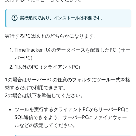
実行形式であり、インストールは不要です。
実行するPCは以下のどちらかになります。
TimeTracker RX のデータベースを配置したPC（サー
バーPC）
1以外のPC（クライアントPC）
1の場合はサーバーPCの任意のフォルダにツール一式を格
納するだけで利用できます。
2の場合は以下を準備してください。
ツールを実行するクライアントPCからサーバーPCに
SQL通信できるよう、サーバーPCにファイアウォー
ルなどの設定してください。