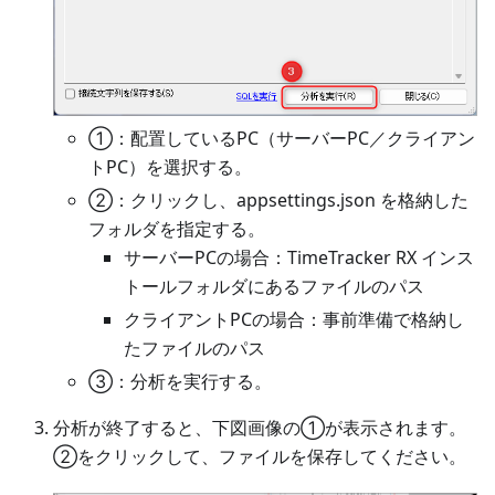
①：配置しているPC（サーバーPC／クライアン
トPC）を選択する。
②：クリックし、appsettings.json を格納した
フォルダを指定する。
サーバーPCの場合：TimeTracker RX インス
トールフォルダにあるファイルのパス
クライアントPCの場合：事前準備で格納し
たファイルのパス
③：分析を実行する。
分析が終了すると、下図画像の①が表示されます。
②をクリックして、ファイルを保存してください。